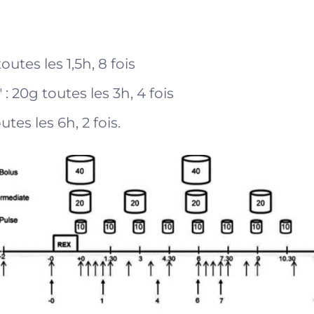
outes les 1,5h, 8 fois
: 20g toutes les 3h, 4 fois
tes les 6h, 2 fois.