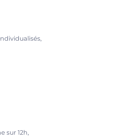
ndividualisés,
e sur 12h,