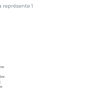
a représente 1