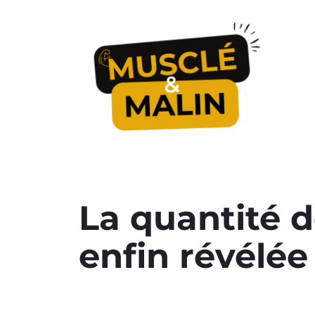
La quantité d
enfin révélée 