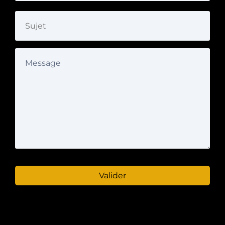
Valider