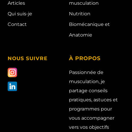
Articles
musculation
Qui suis-je
Nutrition
Contact
Biomécanique et
Anatomie
À
PROPOS
NOUS SUIVRE
Passionnée de
musculation, je
partage conseils
pratiques, astuces et
programmes pour
vous accompagner
vers vos objectifs