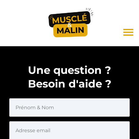
Une question ?
Besoin d'aide ?