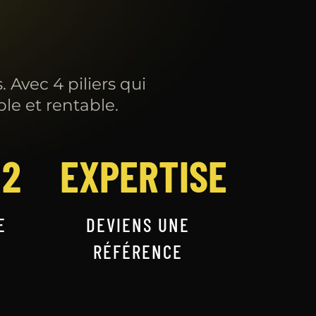
 Avec 4 piliers qui
le et rentable.
 2
EXPERTISE
E
DEVIENS UNE
RÉFÉRENCE