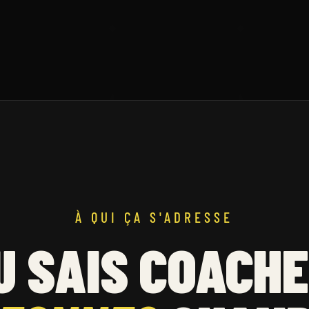
À QUI ÇA S'ADRESSE
U SAIS COACHE