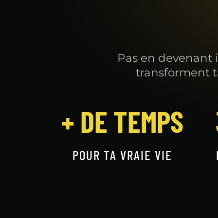
Pas en devenant in
transforment t
+ DE TEMPS
POUR TA VRAIE VIE