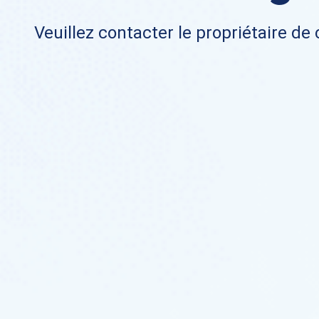
Veuillez contacter le propriétaire de 